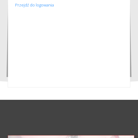
Przejdź do logowania