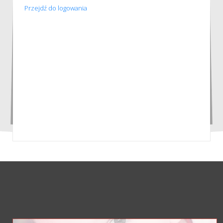
Przejdź do logowania