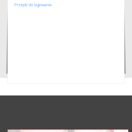
Przejdź do logowania