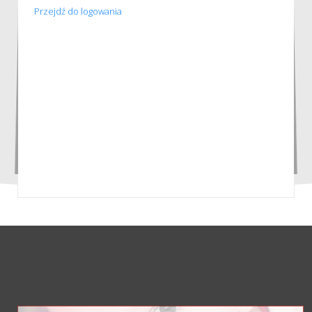
Przejdź do logowania