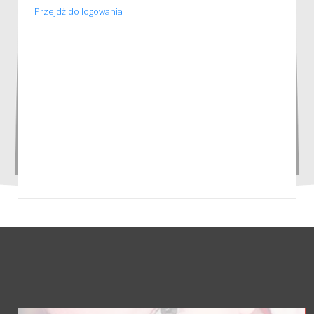
Przejdź do logowania