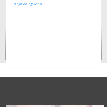
Przejdź do logowania