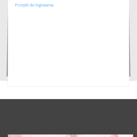
Przejdź do logowania