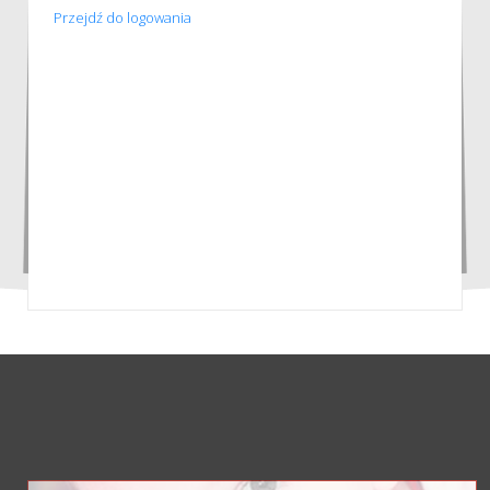
Przejdź do logowania