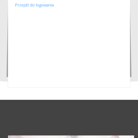
Przejdź do logowania