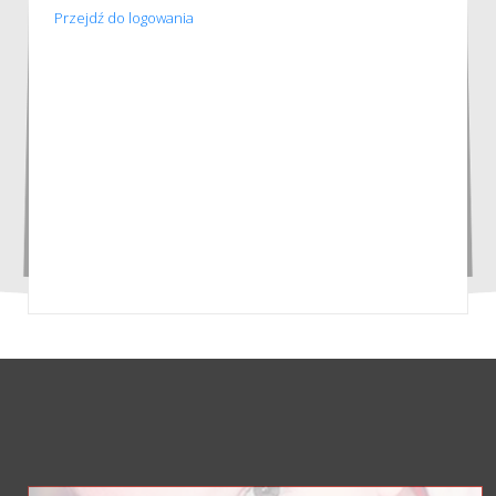
Przejdź do logowania