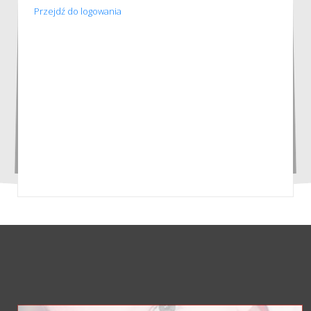
Przejdź do logowania