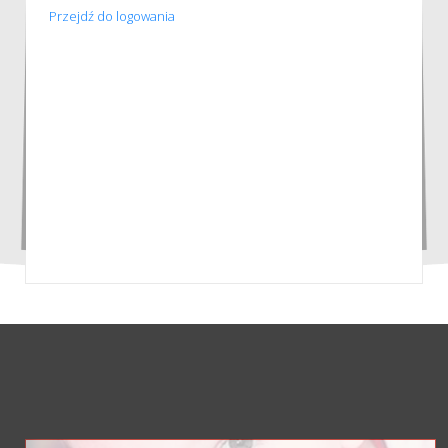
Przejdź do logowania