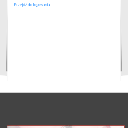
Przejdź do logowania