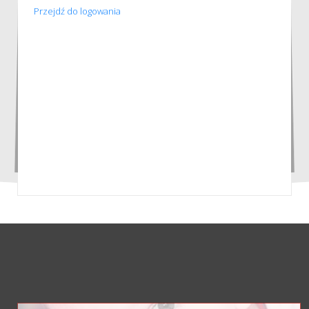
Przejdź do logowania