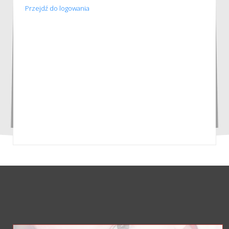
Przejdź do logowania