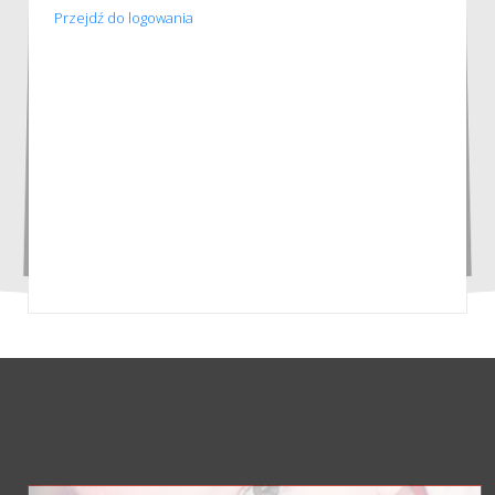
Przejdź do logowania