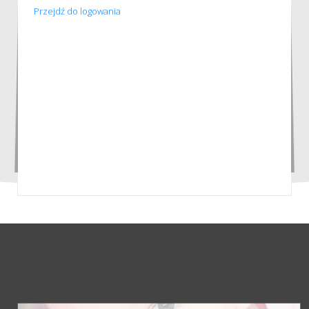
Przejdź do logowania