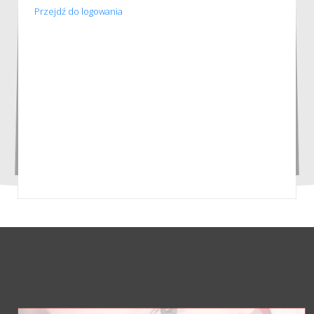
Przejdź do logowania