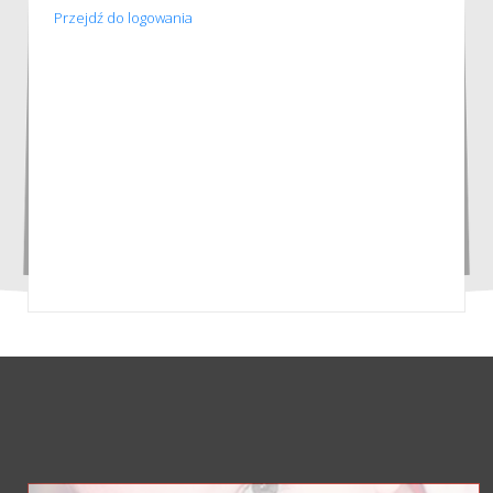
Przejdź do logowania