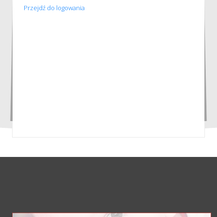
Przejdź do logowania