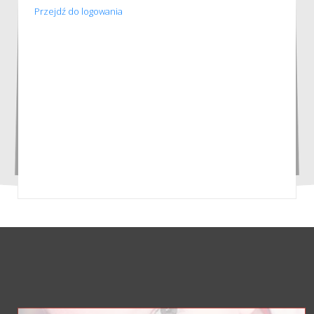
Przejdź do logowania