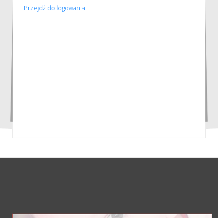
Przejdź do logowania