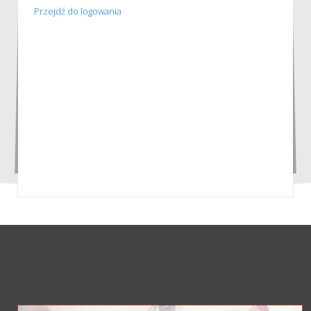
Przejdź do logowania