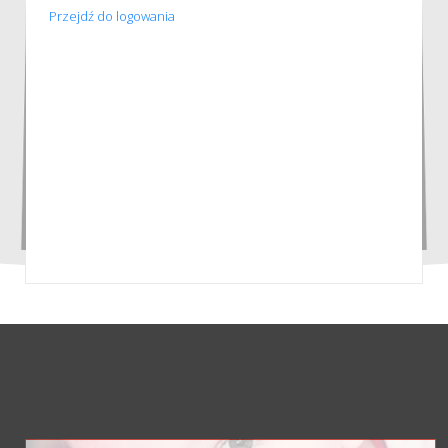
Przejdź do logowania