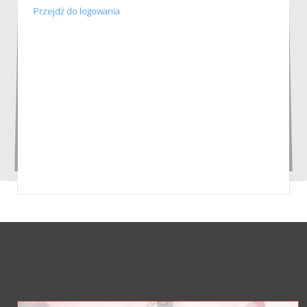
Przejdź do logowania