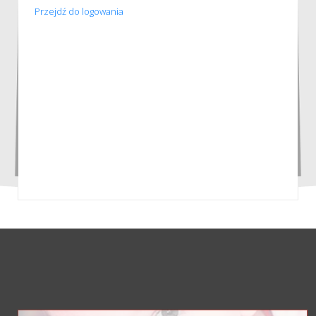
Przejdź do logowania