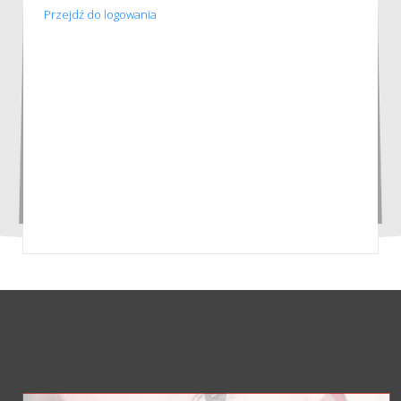
Przejdź do logowania