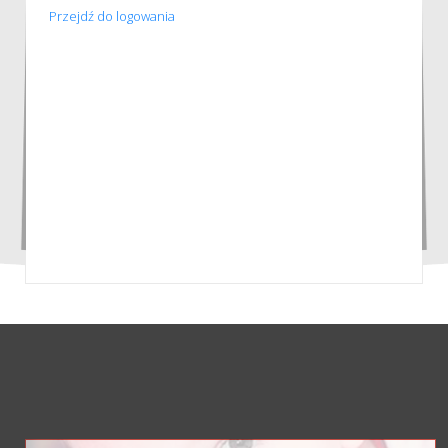
Przejdź do logowania