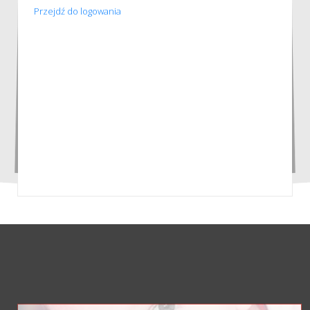
Przejdź do logowania