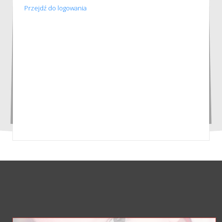
Przejdź do logowania