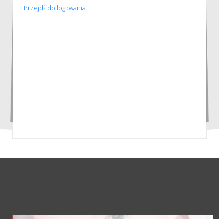
Przejdź do logowania