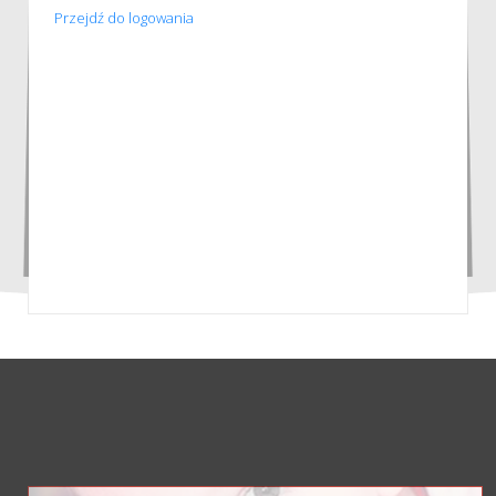
Przejdź do logowania