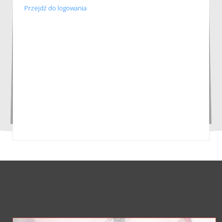
Przejdź do logowania