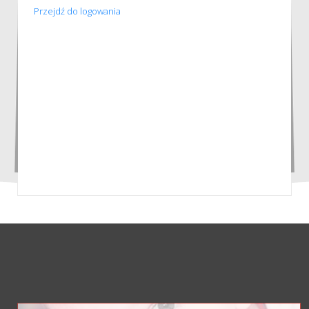
Przejdź do logowania