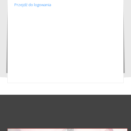
Przejdź do logowania