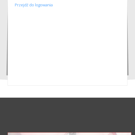
Przejdź do logowania