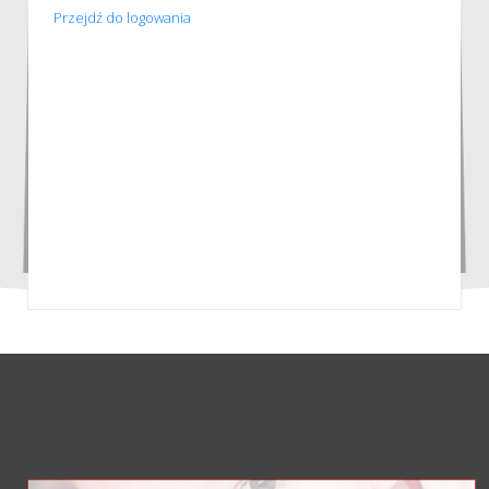
Przejdź do logowania