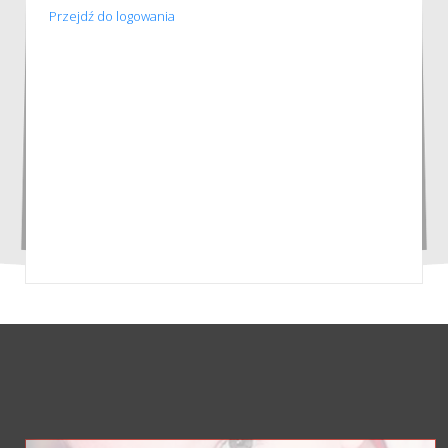
Przejdź do logowania