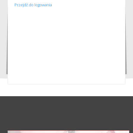
Przejdź do logowania