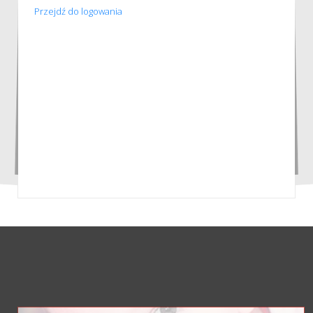
Przejdź do logowania