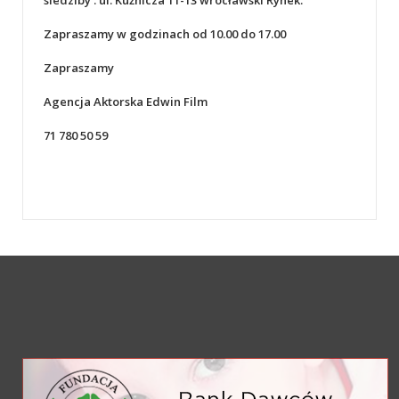
Zapraszamy w godzinach od 10.00 do 17.00
Zapraszamy
Agencja Aktorska Edwin Film
71 780 50 59