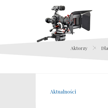
Aktorzy
Dla
Aktualności