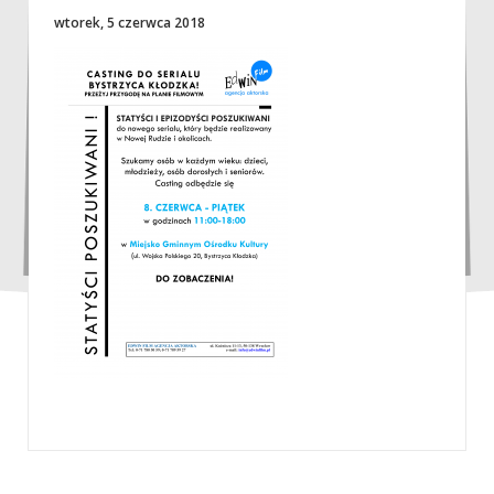
wtorek, 5 czerwca 2018