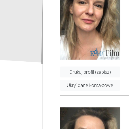
Drukuj profil (zapisz)
Ukryj dane kontaktowe