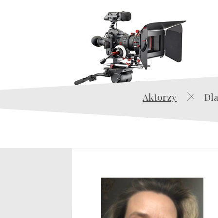
Aktorzy
Dla