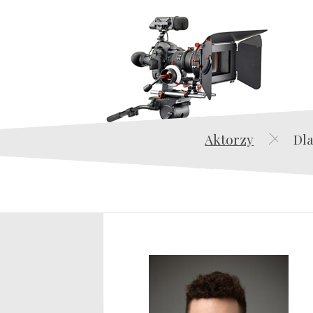
Aktorzy
Dla