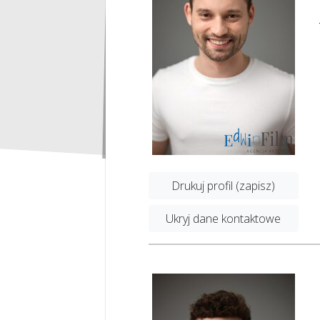
Drukuj profil (zapisz)
Ukryj dane kontaktowe