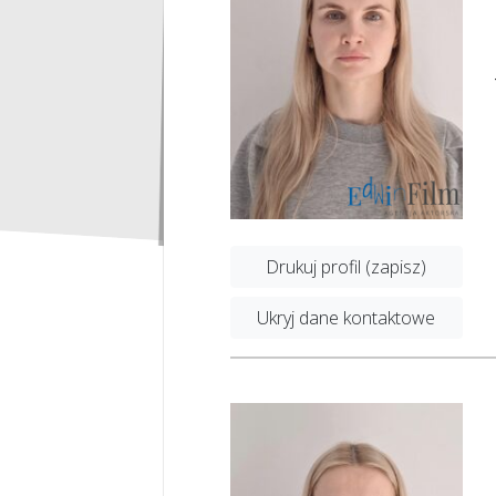
Drukuj profil (zapisz)
Ukryj dane kontaktowe