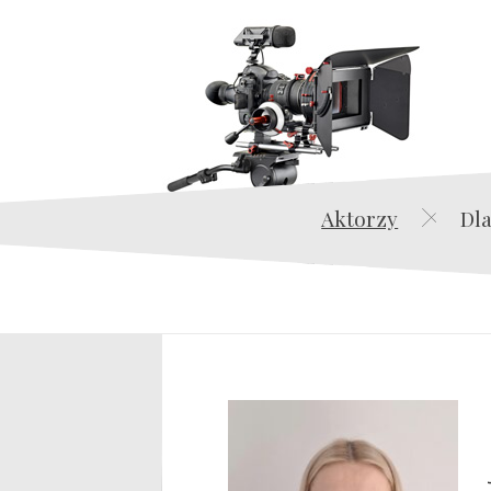
Aktorzy
Dla