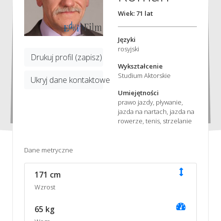
Wiek: 71 lat
Języki
rosyjski
Drukuj profil (zapisz)
Wykształcenie
Studium Aktorskie
Ukryj dane kontaktowe
Umiejętności
prawo jazdy, pływanie,
jazda na nartach, jazda na
rowerze, tenis, strzelanie
Dane metryczne
171 cm
Wzrost
65 kg