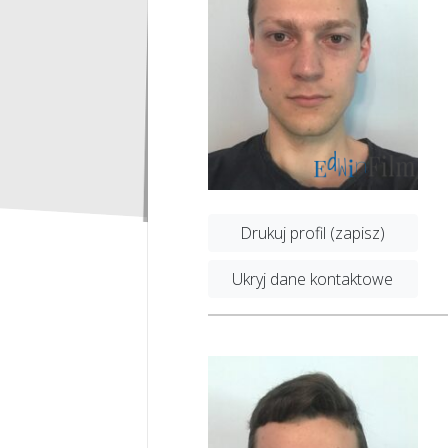
Drukuj profil (zapisz)
Ukryj dane kontaktowe