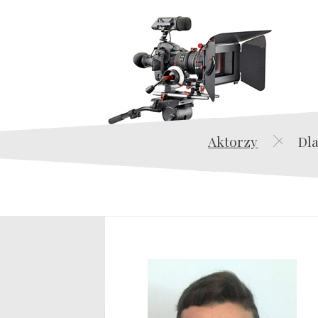
Aktorzy
Dla