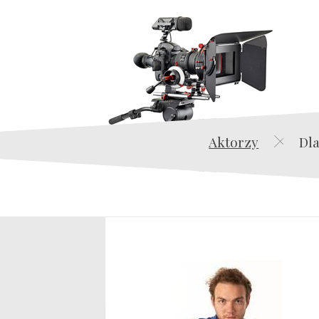
Aktorzy
Dla