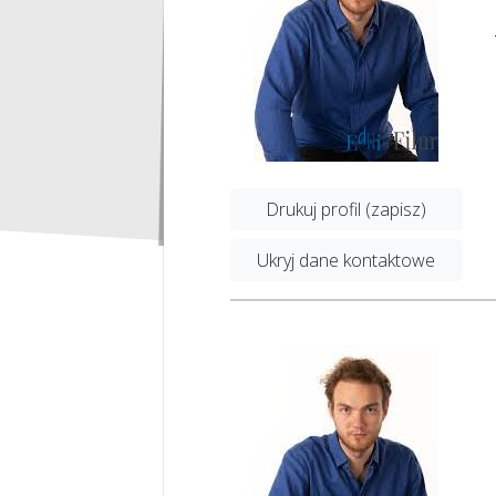
Drukuj profil (zapisz)
Ukryj dane kontaktowe