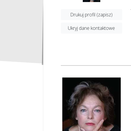
Drukuj profil (zapisz)
Ukryj dane kontaktowe