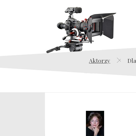
Aktorzy
Dla